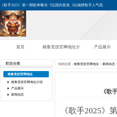
《歌手2025》第一期歌单曝光:5位国内首发,3位揭榜歌手人气高
首页
格鲁竞技官网地址介
产品展示
绍
栏目分类
你的位置：
格鲁竞技官网地址
>
新闻动态
格鲁竞技官网地址
格鲁竞技官网地址介绍
产品展示
《歌手
新闻动态
《歌手2025