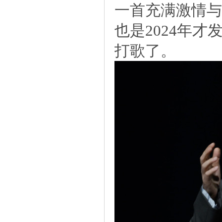
一首充满激情与
也是2024年
打歌了。