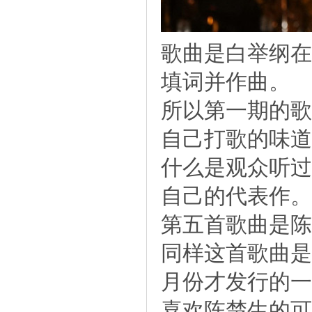
歌曲是白举纲在
填词并作曲。
所以第一期的歌
自己打歌的味道
什么是观众听过
自己的代表作。
第五首歌曲是陈
同样这首歌曲是
月份才发行的一
喜欢陈楚生的可