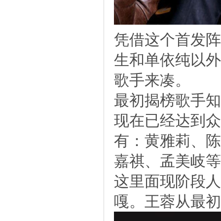
凭借这个首发阵
生和单依纯以外
歌手来凑。
最初揭榜歌手知
现在已经达到众
有：黄雅莉、陈
嘉祺、孟美岐等
这里面现阶段人
嘎。王蓉从最初