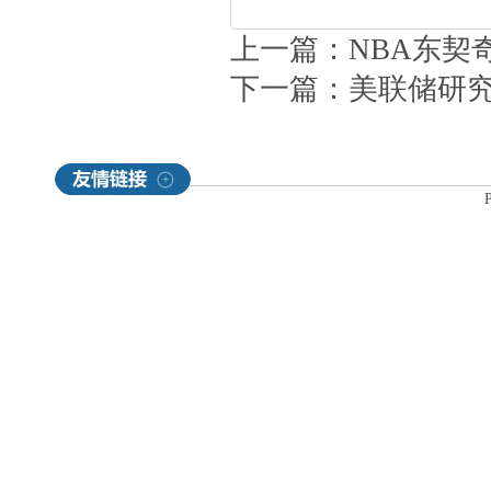
上一篇：
NBA东契
下一篇：
美联储研究