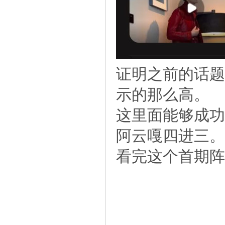
证明之前的话题
示的那么高。
这里面能够成功
阿云嘎四进三。
看完这个首期阵