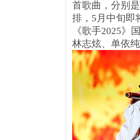
首歌曲，分别是
排，5月中旬即
《歌手2025
林志炫、单依纯